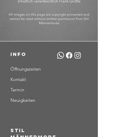
Inhaltlich verantwortlich Frank Grütte
All images on this page are copyright protected and
cannot be used without written permission from Stil
Männermode
INFO
Öffnungszeiten
Kontakt
Termin
Neuigkeiten
STIL